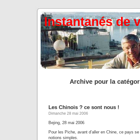
Instantanés de 
Archive pour la catégor
Les Chinois ? ce sont nous !
Dimanche 28 mai 2006
Bejing, 28 mai 2006
Pour les Piche, avant d’aller en Chine, ce pays se
notions simples.