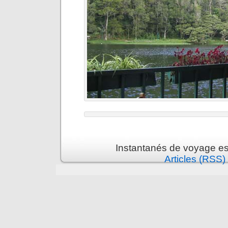
Instantanés de voyage es
Articles (RSS)