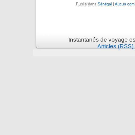
Publié dans
Sénégal
|
Aucun comm
Instantanés de voyage es
Articles (RSS)