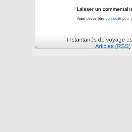
Laisser un commentair
Vous devez être
connecté
pour p
Instantanés de voyage es
Articles (RSS)